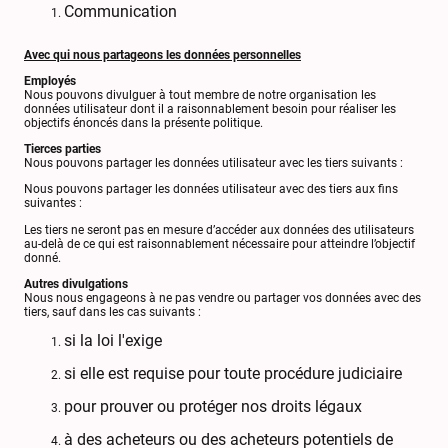
Communication
Avec qui nous partageons les données personnelles
Employés
Nous pouvons divulguer à tout membre de notre organisation les
données utilisateur dont il a raisonnablement besoin pour réaliser les
objectifs énoncés dans la présente politique.
Tierces parties
Nous pouvons partager les données utilisateur avec les tiers suivants :
Nous pouvons partager les données utilisateur avec des tiers aux fins
suivantes :
Les tiers ne seront pas en mesure d’accéder aux données des utilisateurs
au-delà de ce qui est raisonnablement nécessaire pour atteindre l’objectif
donné.
Autres divulgations
Nous nous engageons à ne pas vendre ou partager vos données avec des
tiers, sauf dans les cas suivants :
si la loi l'exige
si elle est requise pour toute procédure judiciaire
pour prouver ou protéger nos droits légaux
à des acheteurs ou des acheteurs potentiels de