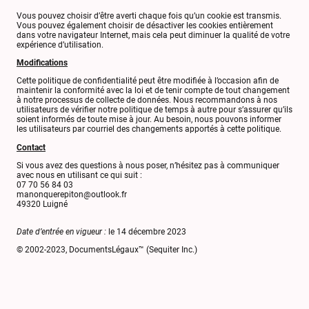
Vous pouvez choisir d’être averti chaque fois qu’un cookie est transmis.
Vous pouvez également choisir de désactiver les cookies entièrement
dans votre navigateur Internet, mais cela peut diminuer la qualité de votre
expérience d’utilisation.
Modifications
Cette politique de confidentialité peut être modifiée à l’occasion afin de
maintenir la conformité avec la loi et de tenir compte de tout changement
à notre processus de collecte de données. Nous recommandons à nos
utilisateurs de vérifier notre politique de temps à autre pour s’assurer qu’ils
soient informés de toute mise à jour. Au besoin, nous pouvons informer
les utilisateurs par courriel des changements apportés à cette politique.
Contact
Si vous avez des questions à nous poser, n’hésitez pas à communiquer
avec nous en utilisant ce qui suit :
07 70 56 84 03
manonquerepiton@outlook.fr
49320 Luigné
Date d’entrée en vigueur :
le 14 décembre 2023
© 2002-2023, DocumentsLégaux™ (Sequiter Inc.)