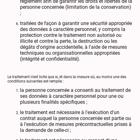
règlement afin de garantir les droits et libertés de la
personne concernée (limitation de la conservation)
;
traitées de façon à garantir une sécurité appropriée
des données à caractère personnel, y compris la
protection contre le traitement non autorisé ou
illicite et contre la perte, la destruction ou les
dégâts d'origine accidentelle, à l'aide de mesures
techniques ou organisationnelles appropriées
(intégrité et confidentialité).
Le traitement n'est licite que si, et dans la mesure où, au moins une des
conditions suivantes est remplie :
la personne concernée a consenti au traitement de
ses données à caractère personnel pour une ou
plusieurs finalités spécifiques ;
le traitement est nécessaire à l'exécution d'un
contrat auquel la personne concernée est partie ou
à l'exécution de mesures précontractuelles prises à
la demande de celle-ci ;