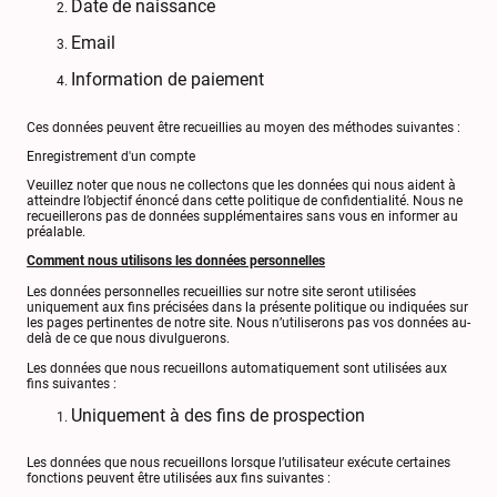
Date de naissance
Email
Information de paiement
Ces données peuvent être recueillies au moyen des méthodes suivantes :
Enregistrement d'un compte
Veuillez noter que nous ne collectons que les données qui nous aident à
atteindre l’objectif énoncé dans cette politique de confidentialité. Nous ne
recueillerons pas de données supplémentaires sans vous en informer au
préalable.
Comment nous utilisons les données personnelles
Les données personnelles recueillies sur notre site seront utilisées
uniquement aux fins précisées dans la présente politique ou indiquées sur
les pages pertinentes de notre site. Nous n’utiliserons pas vos données au-
delà de ce que nous divulguerons.
Les données que nous recueillons automatiquement sont utilisées aux
fins suivantes :
Uniquement à des fins de prospection
Les données que nous recueillons lorsque l’utilisateur exécute certaines
fonctions peuvent être utilisées aux fins suivantes :