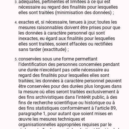
adéquates, pertinentes et limitées à ce qui est
nécessaire au regard des finalités pour lesquelles
elles sont traitées (minimisation des données) ;
exactes et, si nécessaire, tenues à jour; toutes les
mesures raisonnables doivent être prises pour que
les données à caractère personnel qui sont
inexactes, eu égard aux finalités pour lesquelles
elles sont traitées, soient effacées ou rectifiées
sans tarder (exactitude) ;
conservées sous une forme permettant
l'identification des personnes concernées pendant
une durée n'excédant pas celle nécessaire au
regard des finalités pour lesquelles elles sont
traitées; les données à caractère personnel peuvent
être conservées pour des durées plus longues dans
la mesure où elles seront traitées exclusivement à
des fins archivistiques dans l'intérêt public, à des
fins de recherche scientifique ou historique ou à
des fins statistiques conformément à l'article 89,
paragraphe 1, pour autant que soient mises en
œuvre les mesures techniques et
organisationnelles appropriées requises par le