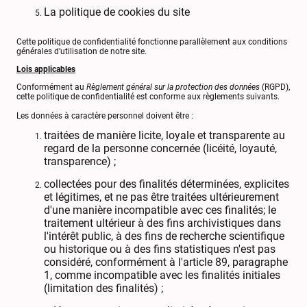
La politique de cookies du site
Cette politique de confidentialité fonctionne parallèlement aux conditions
générales d’utilisation de notre site.
Lois applicables
Conformément au
Règlement général sur la protection des données
(RGPD),
cette politique de confidentialité est conforme aux règlements suivants.
Les données à caractère personnel doivent être :
traitées de manière licite, loyale et transparente au
regard de la personne concernée (licéité, loyauté,
transparence) ;
collectées pour des finalités déterminées, explicites
et légitimes, et ne pas être traitées ultérieurement
d'une manière incompatible avec ces finalités; le
traitement ultérieur à des fins archivistiques dans
l'intérêt public, à des fins de recherche scientifique
ou historique ou à des fins statistiques n'est pas
considéré, conformément à l'article 89, paragraphe
1, comme incompatible avec les finalités initiales
(limitation des finalités) ;