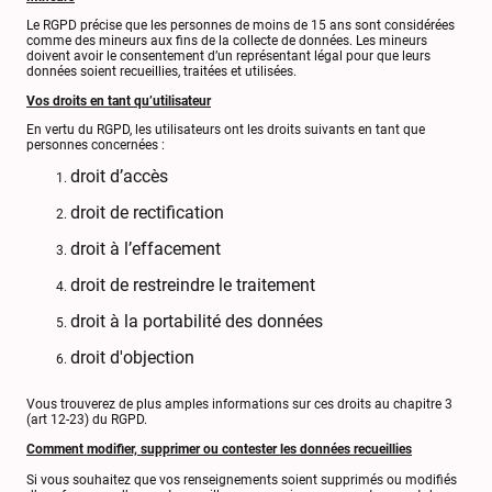
Le RGPD précise que les personnes de moins de 15 ans sont considérées
comme des mineurs aux fins de la collecte de données. Les mineurs
doivent avoir le consentement d’un représentant légal pour que leurs
données soient recueillies, traitées et utilisées.
Vos droits en tant qu’utilisateur
En vertu du RGPD, les utilisateurs ont les droits suivants en tant que
personnes concernées :
droit d’accès
droit de rectification
droit à l’effacement
droit de restreindre le traitement
droit à la portabilité des données
droit d'objection
Vous trouverez de plus amples informations sur ces droits au chapitre 3
(art 12-23) du RGPD.
Comment modifier, supprimer ou contester les données recueillies
Si vous souhaitez que vos renseignements soient supprimés ou modifiés