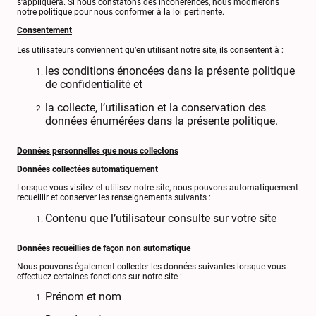
s’appliquera. Si nous constatons des incohérences, nous modifierons
notre politique pour nous conformer à la loi pertinente.
Consentement
Les utilisateurs conviennent qu’en utilisant notre site, ils consentent à :
les conditions énoncées dans la présente politique
de confidentialité et
la collecte, l’utilisation et la conservation des
données énumérées dans la présente politique.
Données personnelles que nous collectons
Données collectées automatiquement
Lorsque vous visitez et utilisez notre site, nous pouvons automatiquement
recueillir et conserver les renseignements suivants :
Contenu que l’utilisateur consulte sur votre site
Données recueillies de façon non automatique
Nous pouvons également collecter les données suivantes lorsque vous
effectuez certaines fonctions sur notre site :
Prénom et nom