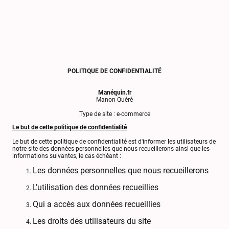
POLITIQUE DE CONFIDENTIALITÉ
Manéquin.fr
Manon Quéré
Type de site : e-commerce
Le but de cette politique de confidentialité
Le but de cette politique de confidentialité est d'informer les utilisateurs de
notre site des données personnelles que nous recueillerons ainsi que les
informations suivantes, le cas échéant :
Les données personnelles que nous recueillerons
L’utilisation des données recueillies
Qui a accès aux données recueillies
Les droits des utilisateurs du site