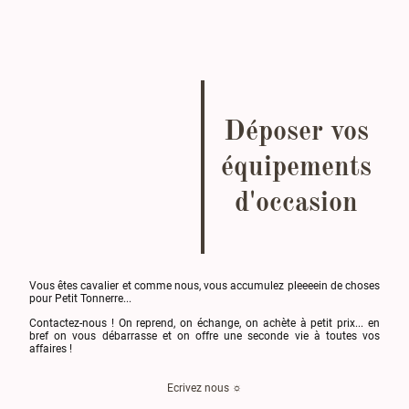
Déposer vos
équipements
d'occasion
Vous êtes cavalier et comme nous, vous accumulez pleeeein de choses
pour Petit Tonnerre...
Contactez-nous ! On reprend, on échange, on achète à petit prix... en
bref on vous débarrasse et on offre une seconde vie à toutes vos
affaires !
Ecrivez nous ☼