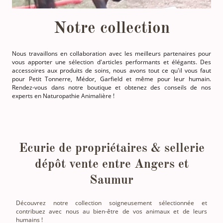
Notre collection
Nous travaillons en collaboration avec les meilleurs partenaires pour
vous apporter une sélection d'articles performants et élégants. Des
accessoires aux produits de soins, nous avons tout ce qu'il vous faut
pour Petit Tonnerre, Médor, Garfield et même pour leur humain.
Rendez-vous dans notre boutique et obtenez des conseils de nos
experts en Naturopathie Animalière !
Ecurie de propriétaires & sellerie
dépôt vente entre Angers et
Saumur
Découvrez notre collection soigneusement sélectionnée et
contribuez avec nous au bien-être de vos animaux et de leurs
humains !